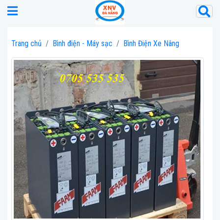
Trang chủ
Bình điện - Máy sạc
Bình Điện Xe Nâng