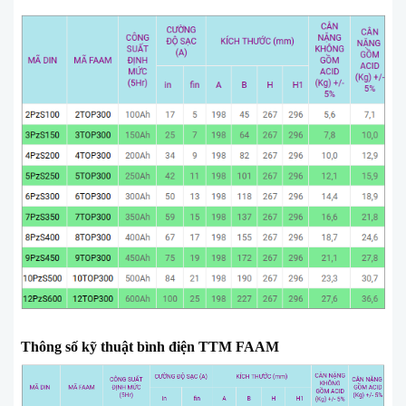
Thông số kỹ thuật bình điện TTM FAAM