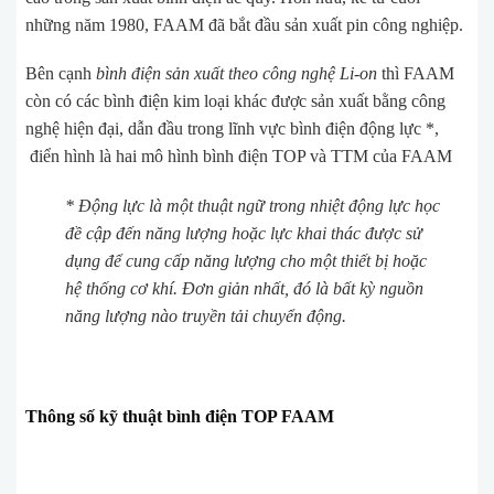
những năm 1980, FAAM đã bắt đầu sản xuất pin công nghiệp.
Bên cạnh
bình điện sản xuất theo công nghệ Li-on
thì FAAM
còn có các bình điện kim loại khác được sản xuất bằng công
nghệ hiện đại, dẫn đầu trong lĩnh vực
bình điện động lực
*,
điển hình là hai mô hình bình điện TOP và TTM của FAAM
*
Động lực là một thuật ngữ trong nhiệt động lực học
đề cập đến năng lượng hoặc lực khai thác được sử
dụng để cung cấp năng lượng cho một thiết bị hoặc
hệ thống cơ khí. Đơn giản nhất, đó là bất kỳ nguồn
năng lượng nào truyền tải chuyển động.
Thông số kỹ thuật bình điện TOP FAAM