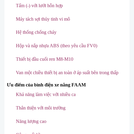
Tấm (-) với lưới hỗn hợp
Máy tách sợi thủy tinh vi mô
Hệ thống chống cháy
Hộp và nắp nhựa ABS (theo yêu cầu FV0)
Thiết bị đầu cuối ren M8-M10
Van một chiều thiết bị an toàn ở áp suất bên trong thấp
Ưu điểm của bình điện xe nâng FAAM
Khả năng làm việc với nhiều ca
Thân thiện với môi trường
Năng lượng cao