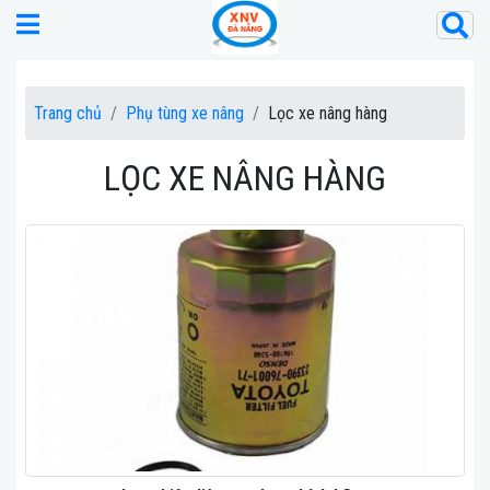
Trang chủ
Phụ tùng xe nâng
Lọc xe nâng hàng
LỌC XE NÂNG HÀNG