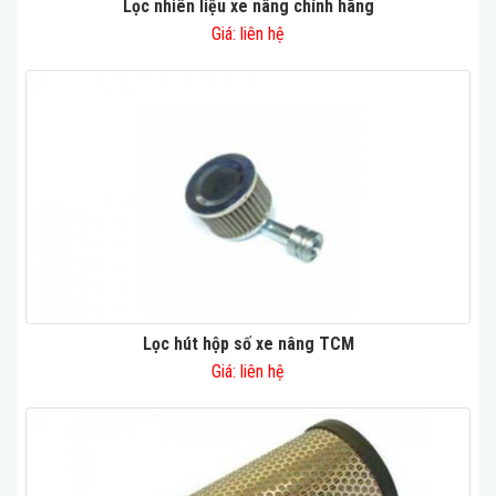
Lọc nhiên liệu xe nâng chính hãng
Giá: liên hệ
Lọc hút hộp số xe nâng TCM
Giá: liên hệ