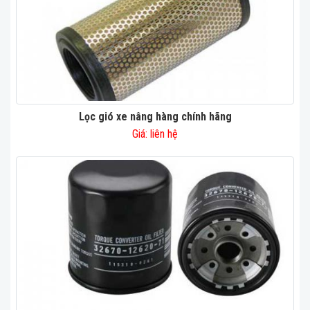
Lọc gió xe nâng hàng chính hãng
Giá: liên hệ