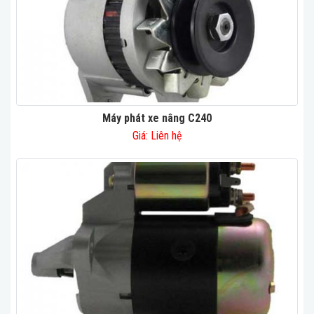
Máy phát xe nâng C240
Giá: Liên hệ