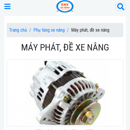
Trang chủ
Phụ tùng xe nâng
Máy phát, đề xe nâng
MÁY PHÁT, ĐỀ XE NÂNG