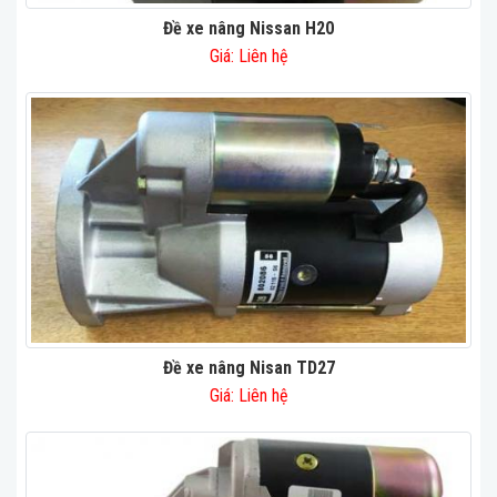
Đề xe nâng Nissan H20
Giá: Liên hệ
Đề xe nâng Nisan TD27
Giá: Liên hệ