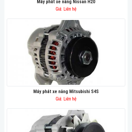
Máy phát xe nâng Nissan H20
Giá: Liên hệ
Máy phát xe nâng Mitsubishi S4S
Giá: Liên hệ